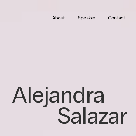
About
Speaker
Contact
Alejandra
Salazar